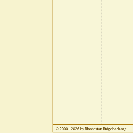
© 2000 - 2026 by Rhodesian Ridgeback.org