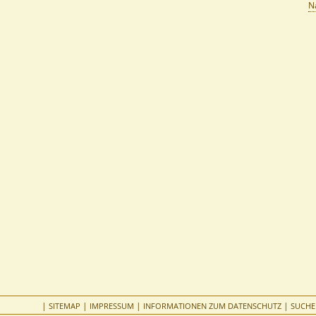
N
|
|
|
|
SITEMAP
IMPRESSUM
INFORMATIONEN ZUM DATENSCHUTZ
SUCHE