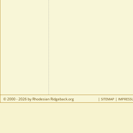
© 2000 - 2026 by Rhodesian Ridgeback.org
|
|
SITEMAP
IMPRESS