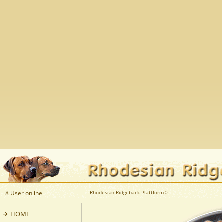
8 User online
Rhodesian Ridgeback Plattform
>
HOME