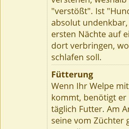
"verstößt". Ist "Hu
absolut undenkbar, 
ersten Nächte auf e
dort verbringen, wo 
schlafen soll.
Fütterung
Wenn Ihr Welpe mit
kommt, benötigt er
täglich Futter. Am A
seine vom Züchter