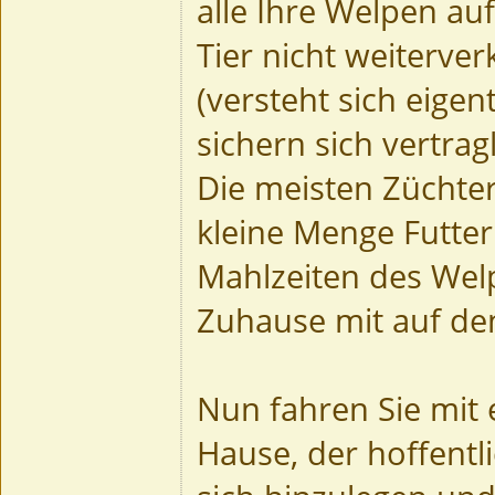
alle Ihre Welpen au
Tier nicht weiterve
(versteht sich eigen
sichern sich vertrag
Die meisten Züchte
kleine Menge Futter 
Mahlzeiten des Wel
Zuhause mit auf de
Nun fahren Sie mit
Hause, der hoffentl