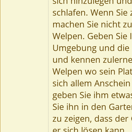
sich hinzulegen und
schlafen. Wenn Si
machen Sie nicht zu
Welpen. Geben Sie 
Umgebung und die 
und kennen zulerne
Welpen wo sein Plat
sich allem Anschein
geben Sie ihm etwa
Sie ihn in den Garten
zu zeigen, dass der 
er sich lösen kann.