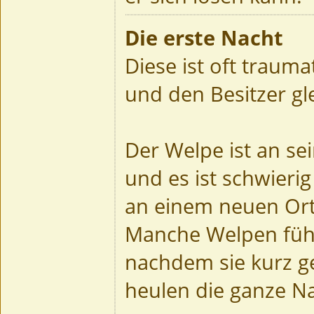
Die erste Nacht
Diese ist oft traum
und den Besitzer g
Der Welpe ist an s
und es ist schwierig
an einem neuen Ort
Manche Welpen fühl
nachdem sie kurz g
heulen die ganze N