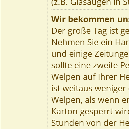
(z.B. Glasaugen in S
Wir bekommen un
Der große Tag ist 
Nehmen Sie ein Han
und einige Zeitung
sollte eine zweite 
Welpen auf Ihrer He
ist weitaus weniger
Welpen, als wenn er
Karton gesperrt wird
Stunden von der He