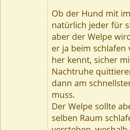
Ob der Hund mit im 
natürlich jeder für 
aber der Welpe wir
er ja beim schlafen
her kennt, sicher mi
Nachtruhe quittier
dann am schnellste
muss.
Der Welpe sollte ab
selben Raum schlaf
verstehen, weshalb 