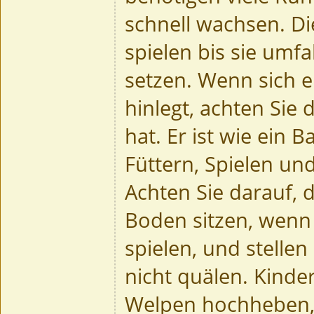
schnell wachsen. D
spielen bis sie umfa
setzen. Wenn sich 
hinlegt, achten Sie 
hat. Er ist wie ein 
Füttern, Spielen und
Achten Sie darauf, 
Boden sitzen, wenn
spielen, und stellen 
nicht quälen. Kinder
Welpen hochheben, 