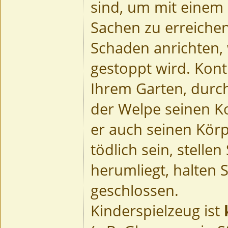
sind, um mit einem 
Sachen zu erreichen
Schaden anrichten, 
gestoppt wird. Kont
Ihrem Garten, durch
der Welpe seinen 
er auch seinen Körp
tödlich sein, stellen
herumliegt, halten 
geschlossen.
Kinderspielzeug ist