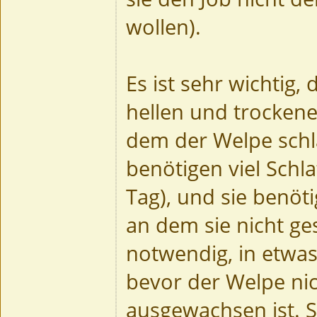
wollen).
Es ist sehr wichtig, 
hellen und trockene
dem der Welpe schl
benötigen viel Schl
Tag), und sie benöti
an dem sie nicht ges
notwendig, in etwas
bevor der Welpe ni
ausgewachsen ist. Se