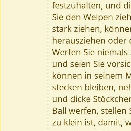
festzuhalten, und d
Sie den Welpen zieh
stark ziehen, könne
herausziehen oder 
Werfen Sie niemals 
und seien Sie vorsic
können in seinem M
stecken bleiben, n
und dicke Stöckche
Ball werfen, stellen 
zu klein ist, damit,