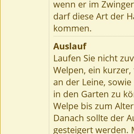
wenn er im Zwinger
darf diese Art der H
kommen.
Auslauf
Laufen Sie nicht zu
Welpen, ein kurzer,
an der Leine, sowie 
in den Garten zu kö
Welpe bis zum Alte
Danach sollte der A
gesteigert werden.