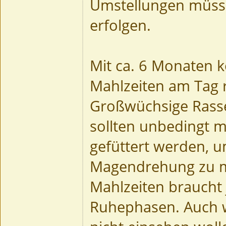
Umstellungen müss
erfolgen.
Mit ca. 6 Monaten k
Mahlzeiten am Tag 
Großwüchsige Rasse
sollten unbedingt m
gefüttert werden, u
Magendrehung zu m
Mahlzeiten braucht
Ruhephasen. Auch 