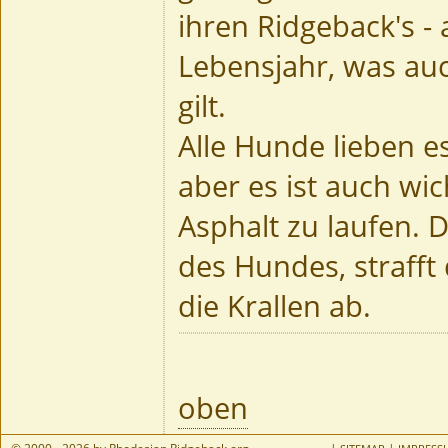
ihren Ridgeback's - 
Lebensjahr, was au
gilt.
Alle Hunde lieben es
aber es ist auch wic
Asphalt zu laufen. D
des Hundes, strafft
die Krallen ab.
oben