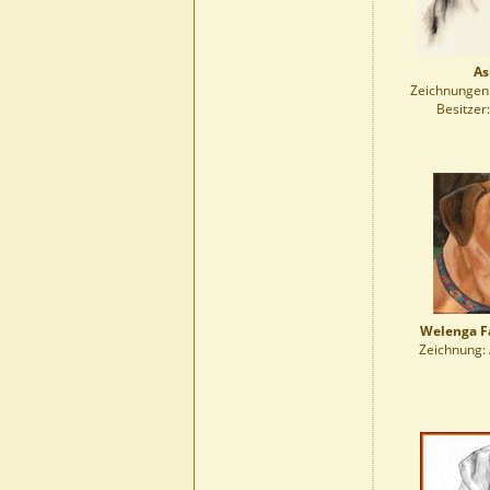
As
Zeichnungen:
Besitzer
Welenga F
Zeichnung: