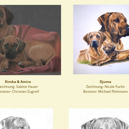
Kimba & Amira
Djuma
eichnung: Sabine Hauer
Zeichnung: Nicole Fuchs
esitzer: Christian Zugreif
Besitzer: Michael Plohmann