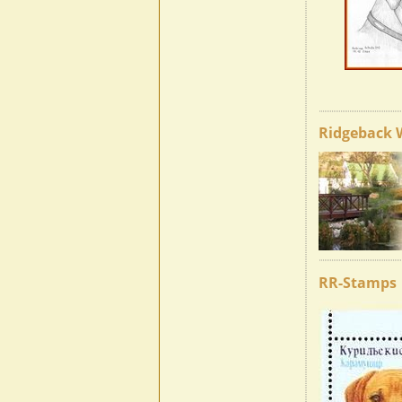
Ridgeback 
RR-Stamps