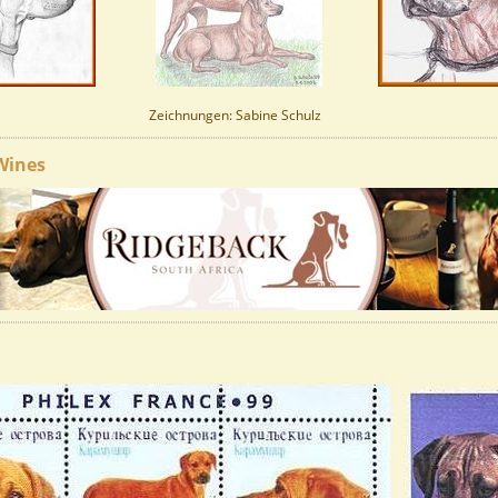
Zeichnungen: Sabine Schulz
Wines