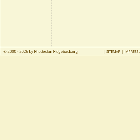
© 2000 - 2026 by Rhodesian Ridgeback.org
|
|
SITEMAP
IMPRESS