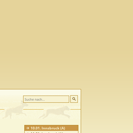
10.01. Innsbruck (A)