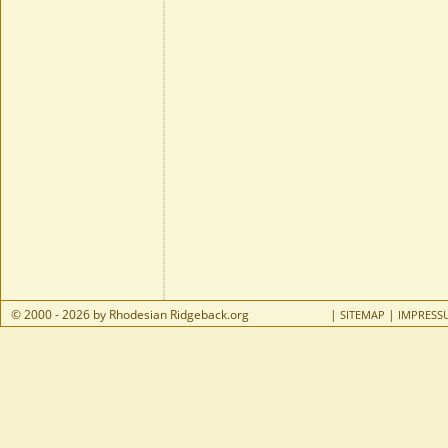
© 2000 - 2026 by Rhodesian Ridgeback.org
|
|
SITEMAP
IMPRESS