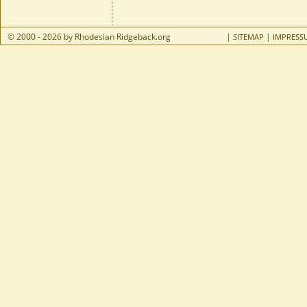
© 2000 - 2026 by Rhodesian Ridgeback.org
|
|
SITEMAP
IMPRESS