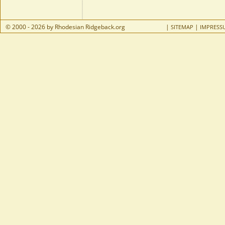
© 2000 - 2026 by Rhodesian Ridgeback.org
|
|
SITEMAP
IMPRESS