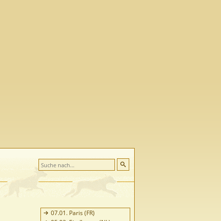
07.01. Paris (FR)