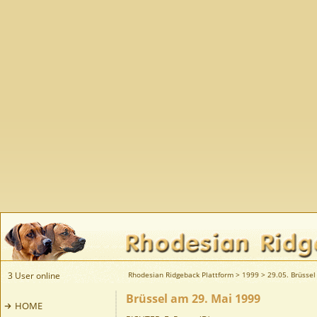
3 User online
Rhodesian Ridgeback Plattform
>
1999
>
29.05. Brüssel 
Brüssel am 29. Mai 1999
HOME