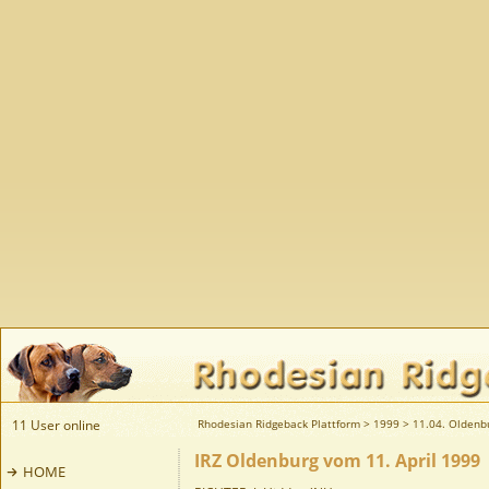
11 User online
Rhodesian Ridgeback Plattform
>
1999
>
11.04. Oldenb
IRZ Oldenburg vom 11. April 1999
HOME