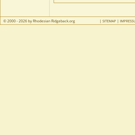
© 2000 - 2026 by Rhodesian Ridgeback.org
|
|
SITEMAP
IMPRESS