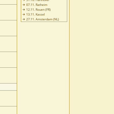
07.11. Ratheim
12.11. Rouen (FR)
13.11. Kassel
27.11. Amsterdam (NL)