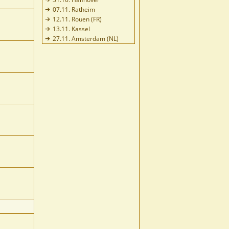
07.11. Ratheim
12.11. Rouen (FR)
13.11. Kassel
27.11. Amsterdam (NL)