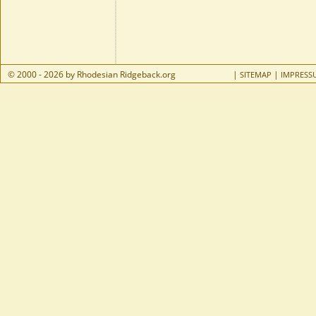
© 2000 - 2026 by Rhodesian Ridgeback.org
|
|
SITEMAP
IMPRESS