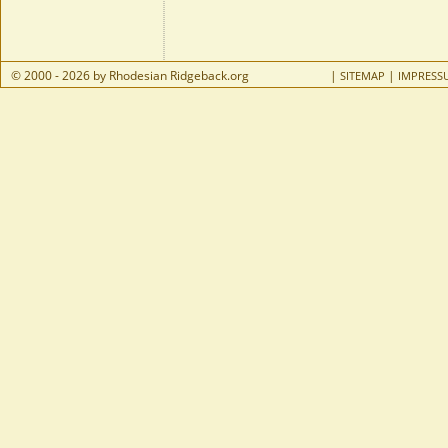
© 2000 - 2026 by Rhodesian Ridgeback.org
|
|
SITEMAP
IMPRESS