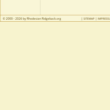
© 2000 - 2026 by Rhodesian Ridgeback.org
|
|
SITEMAP
IMPRESS