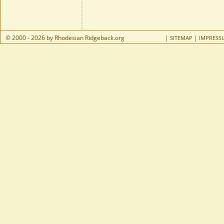
© 2000 - 2026 by Rhodesian Ridgeback.org
|
|
SITEMAP
IMPRESS