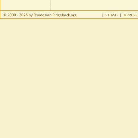
© 2000 - 2026 by Rhodesian Ridgeback.org
|
|
SITEMAP
IMPRESS