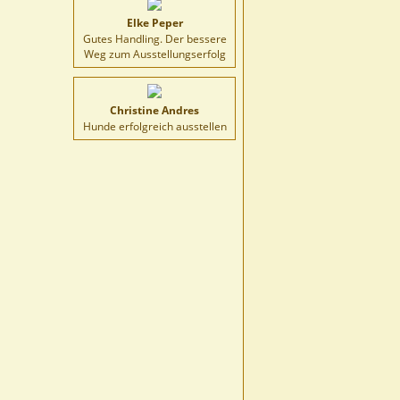
Elke Peper
Gutes Handling. Der bessere
Weg zum Ausstellungserfolg
Christine Andres
Hunde erfolgreich ausstellen