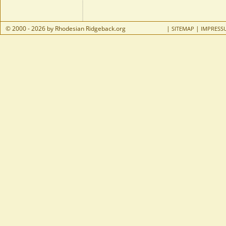
© 2000 - 2026 by Rhodesian Ridgeback.org
|
|
SITEMAP
IMPRESS