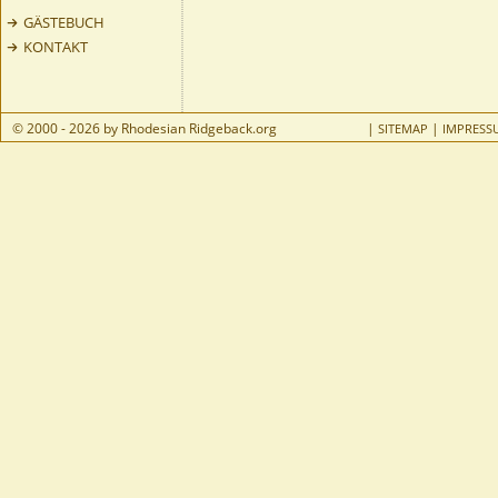
GÄSTEBUCH
KONTAKT
© 2000 - 2026 by Rhodesian Ridgeback.org
|
|
SITEMAP
IMPRESS