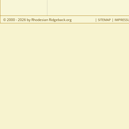
© 2000 - 2026 by Rhodesian Ridgeback.org
|
|
SITEMAP
IMPRESS