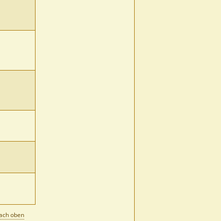
ach oben