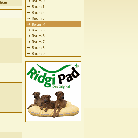
Raum 0
hter
Raum 1
Raum 2
Raum 3
Raum 4
Raum 5
Raum 6
Raum 7
Raum 8
Raum 9